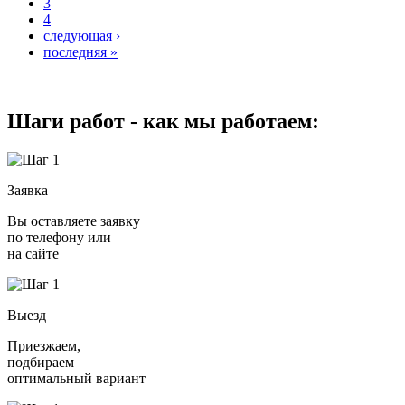
3
4
следующая ›
последняя »
Шаги работ - как мы работаем:
Заявка
Вы оставляете заявку
по телефону или
на сайте
Выезд
Приезжаем,
подбираем
оптимальный вариант