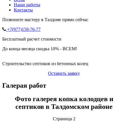
Наши работы
Контакты
Позвоните мастеру в Талдоме прямо сейчас
+7(977)159-76-77
Бесплатный расчет стоимости
До конца месяца скидка 10% - ВСЕМ!
Строительство септиков из бетонных колец
Оставить заявку
Галерая работ
Фото галерея копка колодцев и
септиков в Талдомском районе
Страница 2