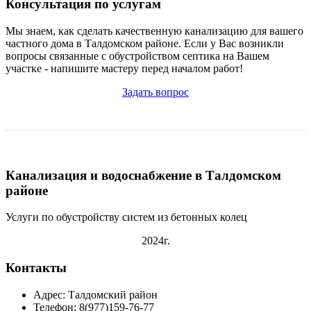
Консультация по услугам
Мы знаем, как сделать качественную канализацию для вашего
частного дома в Талдомском районе. Если у Вас возникли
вопросы связанные с обустройством септика на Вашем
участке - напишите мастеру перед началом работ!
Задать вопрос
Канализация и водоснабжение в Талдомском
районе
Услуги по обустройству систем из бетонных колец
2024г.
Контакты
Адрес: Талдомский район
Телефон: 8(977)159-76-77