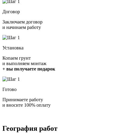
Договор
Заключаем договор
и начинаем работу
Установка
Копаем грунт
и выполняем монтаж
+ вы получаете подарок
Готово
Принимаете работу
и вносите 100% оплату
География работ