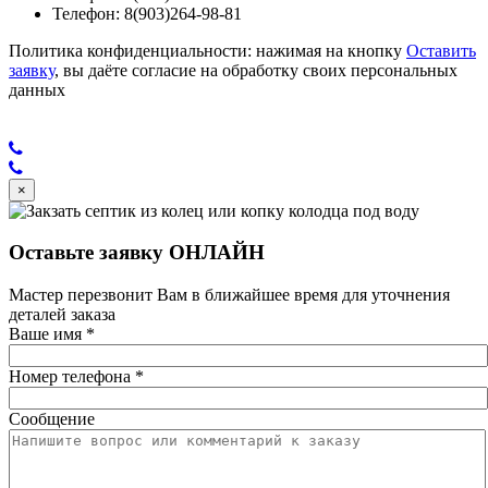
Телефон: 8(903)264-98-81
Политика конфиденциальности: нажимая на кнопку
Оставить
заявку
, вы даёте согласие на обработку своих персональных
данных
×
Оставьте заявку ОНЛАЙН
Мастер перезвонит Вам в ближайшее время для уточнения
деталей заказа
Ваше имя
*
Номер телефона
*
Сообщение