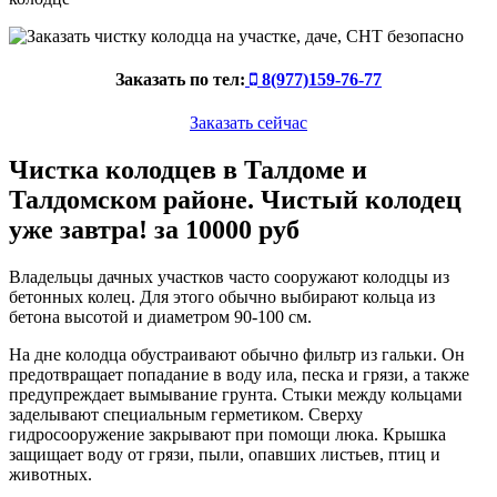
Заказать по тел:
8(977)159-76-77
Заказать сейчас
Чистка колодцев в Талдоме и
Талдомском районе. Чистый колодец
уже завтра! за 10000 руб
Владельцы дачных участков часто сооружают колодцы из
бетонных колец. Для этого обычно выбирают кольца из
бетона высотой и диаметром 90-100 см.
На дне колодца обустраивают обычно фильтр из гальки. Он
предотвращает попадание в воду ила, песка и грязи, а также
предупреждает вымывание грунта. Стыки между кольцами
заделывают специальным герметиком. Сверху
гидросооружение закрывают при помощи люка. Крышка
защищает воду от грязи, пыли, опавших листьев, птиц и
животных.