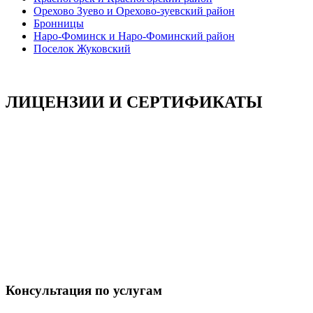
Орехово Зуево и Орехово-зуевский район
Бронницы
Наро-Фоминск и Наро-Фоминский район
Поселок Жуковский
ЛИЦЕНЗИИ И СЕРТИФИКАТЫ
Консультация по услугам