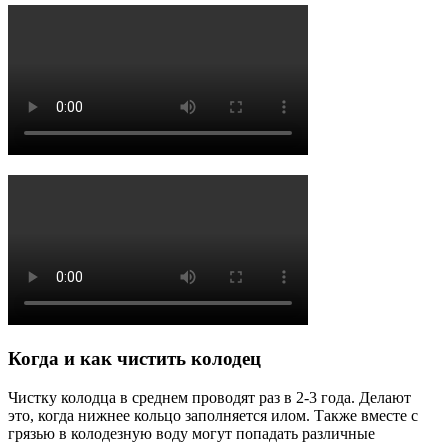
Когда и как чистить колодец
Чистку колодца в среднем проводят раз в 2-3 года. Делают
это, когда нижнее кольцо заполняется илом. Также вместе с
грязью в колодезную воду могут попадать различные