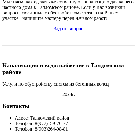
Мы знаем, как сделать качественную канализацию для вашего
частного дома в Талдомском районе. Если у Вас возникли
вопросы связанные с обустройством септика на Вашем
участке - напишите мастеру перед началом работ!
Задать вопрос
Канализация и водоснабжение в Талдомском
районе
Услуги по обустройству систем из бетонных колец
2024г.
Контакты
Адрес: Талдомский район
Телефон: 8(977)159-76-77
Телефон: 8(903)264-98-81