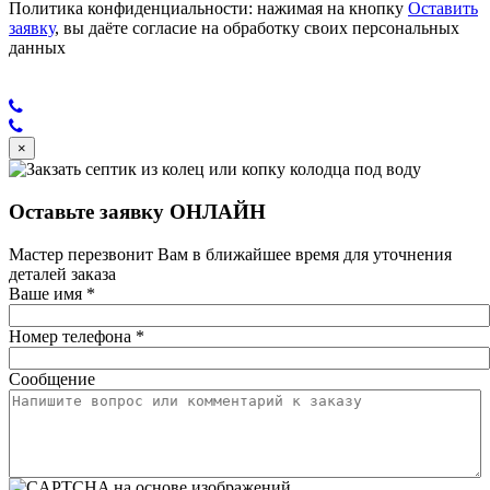
Политика конфиденциальности: нажимая на кнопку
Оставить
заявку
, вы даёте согласие на обработку своих персональных
данных
×
Оставьте заявку ОНЛАЙН
Мастер перезвонит Вам в ближайшее время для уточнения
деталей заказа
Ваше имя
*
Номер телефона
*
Сообщение