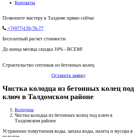
Контакты
Позвоните мастеру в Талдоме прямо сейчас
+7(977)159-76-77
Бесплатный расчет стоимости
До конца месяца скидка 10% - ВСЕМ!
Строительство септиков из бетонных колец
Оставить заявку
Чистка колодца из бетонных колец под
ключ в Талдомском районе
Колодцы
Чистка колодца из бетонных колец под ключ в
Талдомском районе
Устранение помутнения воды, запаха воды, налета и мусора в
колодце