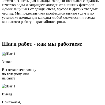
элемента защиты для колодца, который позволяет сохранять
качество воды и защищает колодец от внешних факторов.
Домик защищает от дождя, снега, мусора и других твердых
частиц. Мы предоставляем профессиональные услуги по
установке домика для колодца любой сложности и всегда
выполняем работу в кратчайшие сроки.
Шаги работ - как мы работаем:
Заявка
Вы оставляете заявку
по телефону или
на сайте
Выезд
Приезжаем,