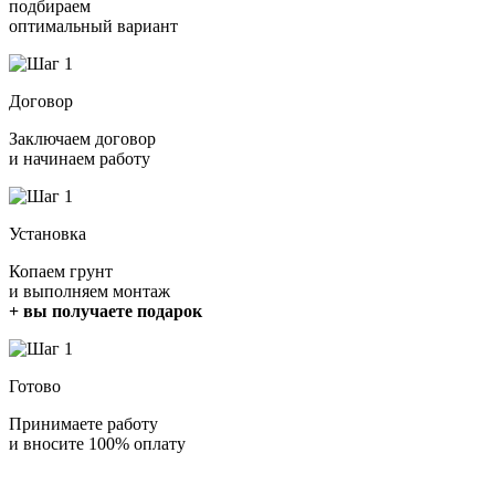
подбираем
оптимальный вариант
Договор
Заключаем договор
и начинаем работу
Установка
Копаем грунт
и выполняем монтаж
+ вы получаете подарок
Готово
Принимаете работу
и вносите 100% оплату