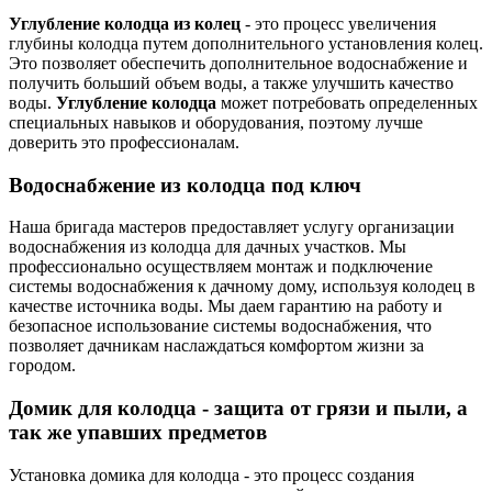
Углубление колодца из колец
- это процесс увеличения
глубины колодца путем дополнительного установления колец.
Это позволяет обеспечить дополнительное водоснабжение и
получить больший объем воды, а также улучшить качество
воды.
Углубление колодца
может потребовать определенных
специальных навыков и оборудования, поэтому лучше
доверить это профессионалам.
Водоснабжение из колодца под ключ
Наша бригада мастеров предоставляет услугу организации
водоснабжения из колодца для дачных участков. Мы
профессионально осуществляем монтаж и подключение
системы водоснабжения к дачному дому, используя колодец в
качестве источника воды. Мы даем гарантию на работу и
безопасное использование системы водоснабжения, что
позволяет дачникам наслаждаться комфортом жизни за
городом.
Домик для колодца - защита от грязи и пыли, а
так же упавших предметов
Установка домика для колодца - это процесс создания