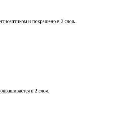
нтисептиком и покрашено в 2 слоя.
окрашивается в 2 слоя.