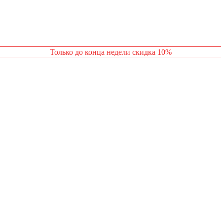
Только до конца недели скидка 10%