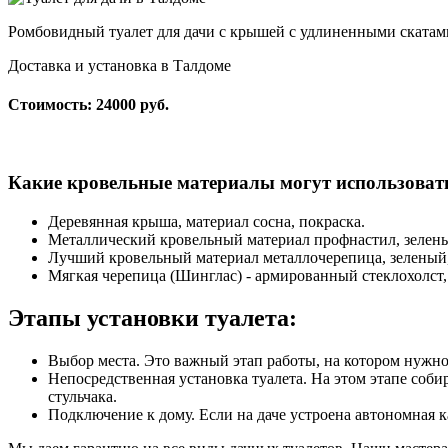
Ромбовидный туалет для дачи с крышей с удлиненными скатами
Доставка и установка в Талдоме
Стоимость: 24000 руб.
Какие кровельные материалы могут использоват
Деревянная крыша, материал сосна, покраска.
Металлический кровельный материал профнастил, зелен
Лучший кровельный материал металлочерепица, зеленый,
Мягкая черепица (Шинглас) - армированный стеклохолст,
Этапы установки туалета:
Выбор места. Это важный этап работы, на котором нужн
Непосредственная установка туалета. На этом этапе соби
стульчака.
Подключение к дому. Если на даче устроена автономная к