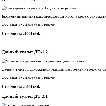
Бюджетный вариант классического дачного туалета с односкат
Доставка и установка в Талдоме
Стоимость: 21000 руб.
Дачный туалет ДТ-1.2
Дачный туалет с односкатной крышей изготовлен из блок-хаус
Доставка и установка в Талдоме
Стоимость: 24500 руб.
Дачный туалет ДТ-2.1