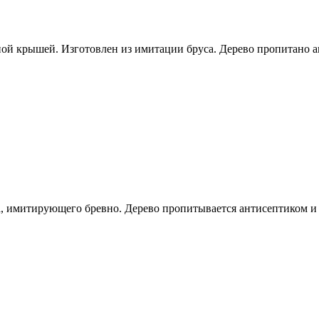
ной крышей. Изготовлен из имитации бруса. Дерево пропитано а
а, имитирующего бревно. Дерево пропитывается антисептиком и 