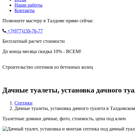
Наши работы
Контакты
Позвоните мастеру в Талдоме прямо сейчас
+7(977)159-76-77
Бесплатный расчет стоимости
До конца месяца скидка 10% - ВСЕМ!
Строительство септиков из бетонных колец
Дачные туалеты, установка дачного ту
Септики
Дачные туалеты, установка дачного туалета в Талдомско
Туалетные домики дачные, фото, стоимость, цена под ключ